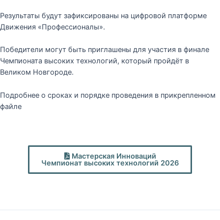
Результаты будут зафиксированы на цифровой платформе
Движения «Профессионалы».
Победители могут быть приглашены для участия в финале
Чемпионата высоких технологий, который пройдёт в
Великом Новгороде.
Подробнее о сроках и порядке проведения в прикрепленном
файле
Мастерская Инноваций
Чемпионат высоких технологий 2026