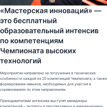
«Мастерская инноваций» —
это бесплатный
образовательный интенсив
по компетенциям
Чемпионата высоких
технологий
Мероприятие направлено на погружение в технические
особенности каждой из 20 компетенций Чемпионата, а также
формирование навыков, необходимых для участия в
соревнованиях по этим направлениям.
Преподавателями интенсива выступят менеджеры
компетенций – эксперты в перспективных и инновационных