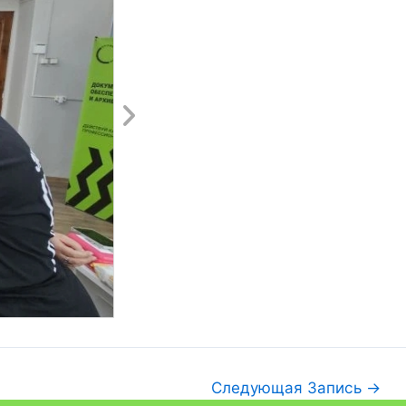
Следующая Запись
→