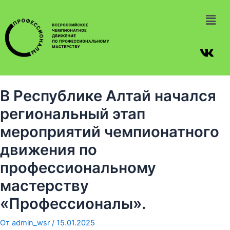
В Республике Алтай начался
региональный этап
мероприятий чемпионатного
движения по
профессиональному
мастерству
«Профессионалы».
От
admin_wsr
/
15.01.2025