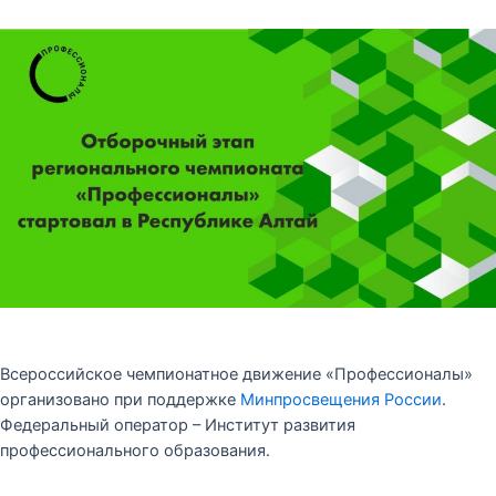
Всероссийское чемпионатное движение «Профессионалы»
организовано при поддержке
Минпросвещения России
.
Федеральный оператор – Институт развития
профессионального образования.