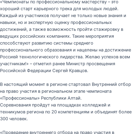
«Чемпионаты по профессиональному мастерству – это
хороший старт карьерного трека для молодых людей.
Каждый из участников получает не только новые знания и
навыки, но и экспертную оценку профессиональных
достижений, а также возможность пройти стажировку в
ведущих российских компаниях. Такие мероприятия
способствуют развитию системы среднего
профессионального образования и нацелены на достижение
Россией технологического лидерства. Желаю успехов всем
участникам!» – отметил ранее Министр просвещения
Российской Федерации Сергей Кравцов.
В настоящий момент в регионе стартовал Внутренний отбор
на право участия в региональном этапе чемпионата
«Профессионалы» Республики Алтай.
Соревнования пройдут на площадках колледжей и
техникумов региона по 20 компетенциям и объединят более
300 человек.
«Проведение внутреннего отбора на право участия в