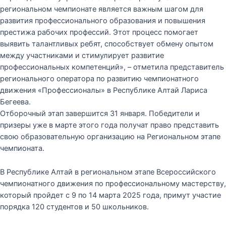
региональном чемпионате является важным шагом для
развития профессионального образования и повышения
престижа рабочих профессий. Этот процесс помогает
выявить талантливых ребят, способствует обмену опытом
между участниками и стимулирует развитие
профессиональных компетенций», – отметила представитель
регионального оператора по развитию чемпионатного
движения «Профессионалы» в Республике Алтай Лариса
Бегеева.
Отборочный этап завершится 31 января. Победители и
призеры уже в марте этого года получат право представить
свою образовательную организацию на Региональном этапе
чемпионата.
В Республике Алтай в региональном этапе Всероссийского
чемпионатного движения по профессиональному мастерству,
который пройдет с 9 по 14 марта 2025 года, примут участие
порядка 120 студентов и 50 школьников.