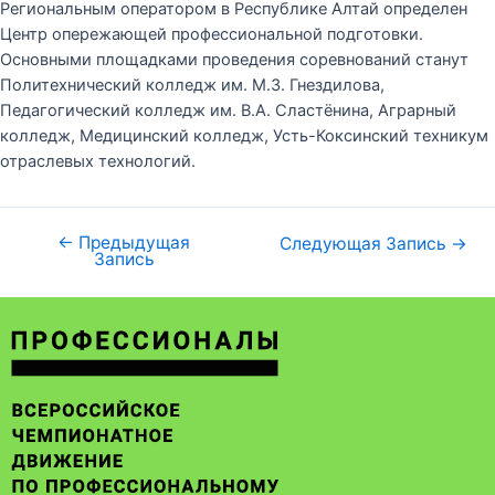
Региональным оператором в Республике Алтай определен
Центр опережающей профессиональной подготовки.
Основными площадками проведения соревнований станут
Политехнический колледж им. М.З. Гнездилова,
Педагогический колледж им. В.А. Сластёнина, Аграрный
колледж, Медицинский колледж, Усть-Коксинский техникум
отраслевых технологий.
←
Предыдущая
Следующая Запись
→
Запись