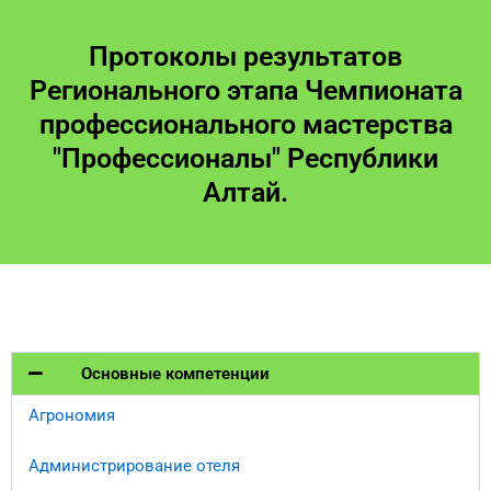
Протоколы результатов
Регионального этапа Чемпионата
профессионального мастерства
"Профессионалы" Республики
Алтай.
Основные компетенции​
Агрономия
Администрирование отеля