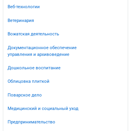
Веб-технологии
Ветеринария
Вожатская деятельность
Документационное обеспечение
управления и архивоведение​
Дошкольное воспитание
Облицовка плиткой
Поварское дело
Медицинский и социальный уход
Предпринимательство