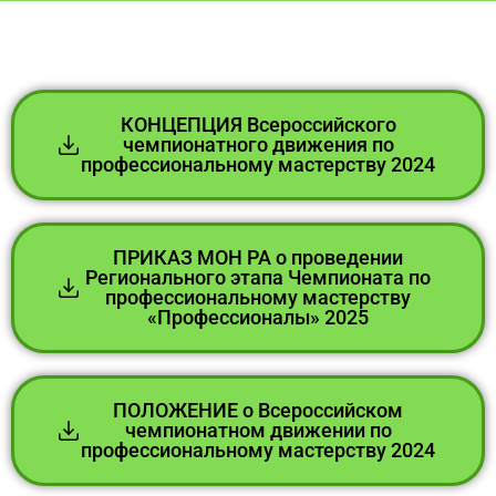
КОНЦЕПЦИЯ Всероссийского
чемпионатного движения по
профессиональному мастерству 2024
ПРИКАЗ МОН РА о проведении
Регионального этапа Чемпионата по
профессиональному мастерству
«Профессионалы» 2025
ПОЛОЖЕНИЕ о Всероссийском
чемпионатном движении по
профессиональному мастерству 2024