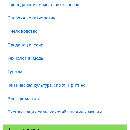
Преподавание в младших классах
Сварочные технологии
Пчеловодство
Продавец-кассир
Технологии моды
Туризм
Физическая культура, спорт и фитнес
Электромонтаж
Эксплуатация сельскохозяйственных машин