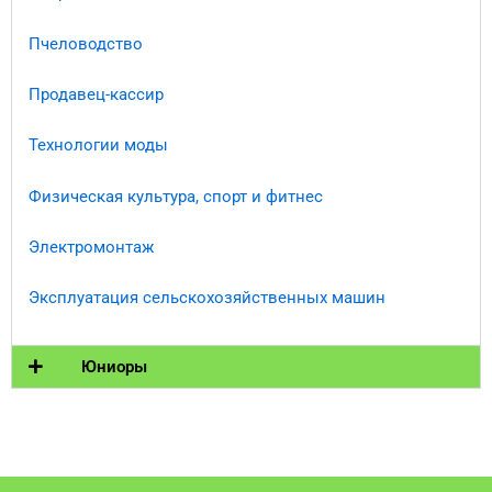
Пчеловодство
Продавец-кассир
Технологии моды
Физическая культура, спорт и фитнес
Электромонтаж
Эксплуатация сельскохозяйственных машин
Юниоры