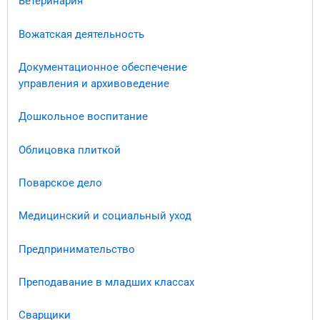
Ветеринария
Вожатская деятельность
Документационное обеспечение
управления и архивоведение​
Дошкольное воспитание
Облицовка плиткой
Поварское дело
Медицинский и социальный уход
Предпринимательство
Преподавание в младших классах
Сварщики