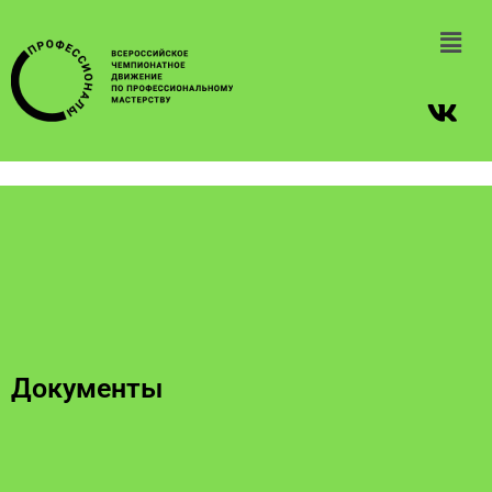
Документы