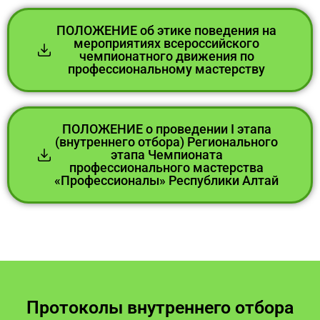
ПОЛОЖЕНИЕ об этике поведения на
мероприятиях всероссийского
чемпионатного движения по
профессиональному мастерству
ПОЛОЖЕНИЕ о проведении I этапа
(внутреннего отбора) Регионального
этапа Чемпионата
профессионального мастерства
«Профессионалы» Республики Алтай
Протоколы внутреннего отбора