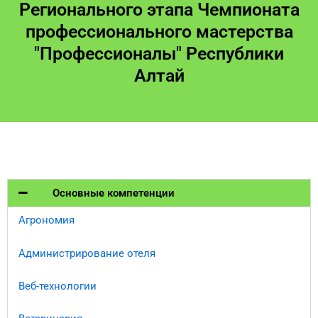
Регионального этапа Чемпионата
профессионального мастерства
"Профессионалы" Республики
Алтай
Основные компетенции​
Агрономия
Администрирование отеля
Веб-технологии