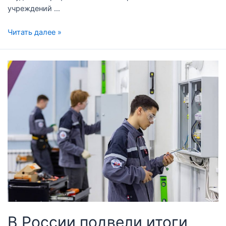
учреждений …
Читать далее »
В России подвели итоги