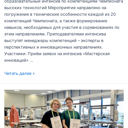
образовательный интенсив по компетенциям Чемпионата
высоких технологий Мероприятие направлено на
погружение в технические особенности каждой из 20
компетенций Чемпионата, а также формирование
навыков, необходимых для участия в соревнованиях по
этим направлениям. Преподавателями интенсива
выступят менеджеры компетенций – эксперты в
перспективных и инновационных направлениях.
Участники: Приём заявок на интенсив «Мастерская
инноваций» …
Читать далее »