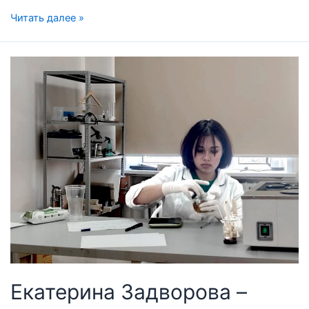
Читать далее »
Екатерина Задворова –