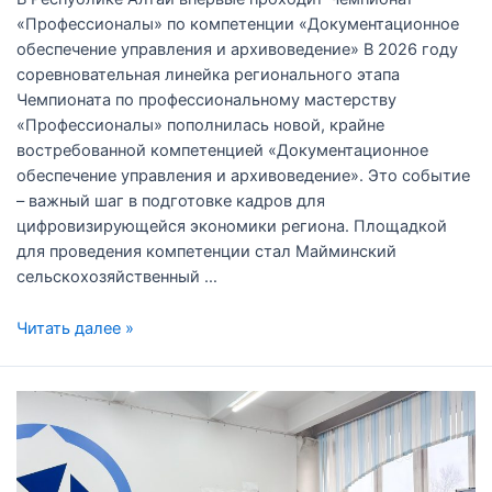
«Профессионалы» по компетенции «Документационное
обеспечение управления и архивоведение» В 2026 году
соревновательная линейка регионального этапа
Чемпионата по профессиональному мастерству
«Профессионалы» пополнилась новой, крайне
востребованной компетенцией «Документационное
обеспечение управления и архивоведение». Это событие
– важный шаг в подготовке кадров для
цифровизирующейся экономики региона. Площадкой
для проведения компетенции стал Майминский
сельскохозяйственный …
Читать далее »