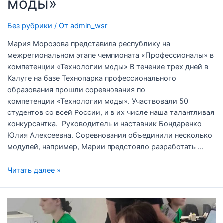
моды»
Без рубрики
/ От
admin_wsr
Мария Морозова представила республику на
межрегиональном этапе чемпионата «Профессионалы» в
компетенции «Технологии моды» В течение трех дней в
Калуге на базе Технопарка профессионального
образования прошли соревнования по
компетенции «Технологии моды». Участвовали 50
студентов со всей России, и в их числе наша талантливая
конкурсантка. Руководитель и наставник Бондаренко
Юлия Алексеевна. Соревнования объединили несколько
модулей, например, Марии предстояло разработать …
Читать далее »