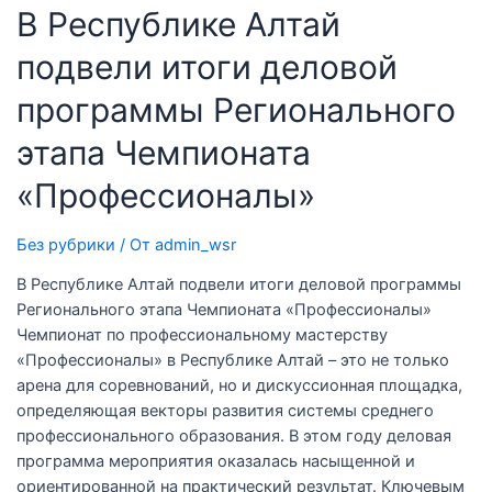
В Республике Алтай
подвели итоги деловой
программы Регионального
этапа Чемпионата
«Профессионалы»
Без рубрики
/ От
admin_wsr
В Республике Алтай подвели итоги деловой программы
Регионального этапа Чемпионата «Профессионалы»
Чемпионат по профессиональному мастерству
«Профессионалы» в Республике Алтай – это не только
арена для соревнований, но и дискуссионная площадка,
определяющая векторы развития системы среднего
профессионального образования. В этом году деловая
программа мероприятия оказалась насыщенной и
ориентированной на практический результат. Ключевым