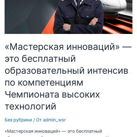
«Мастерская инноваций» —
это бесплатный
образовательный интенсив
по компетенциям
Чемпионата высоких
технологий
Без рубрики
/ От
admin_wsr
«Мастерская инноваций» — это бесплатный