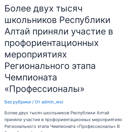
Более двух тысяч
школьников Республики
Алтай приняли участие в
профориентационных
мероприятиях
Регионального этапа
Чемпионата
«Профессионалы»
Без рубрики
/ От
admin_wsr
Более двух тысяч школьников Республики Алтай
приняли участие в профориентационных мероприятиях
Регионального этапа Чемпионата «Профессионалы» В