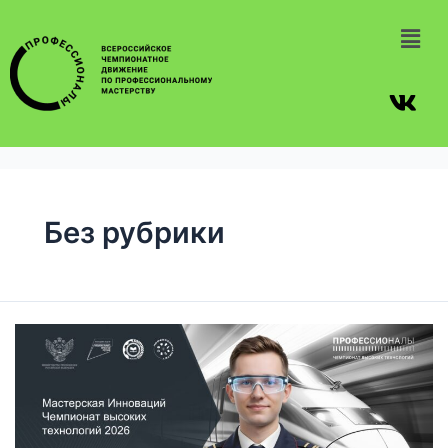
Без рубрики