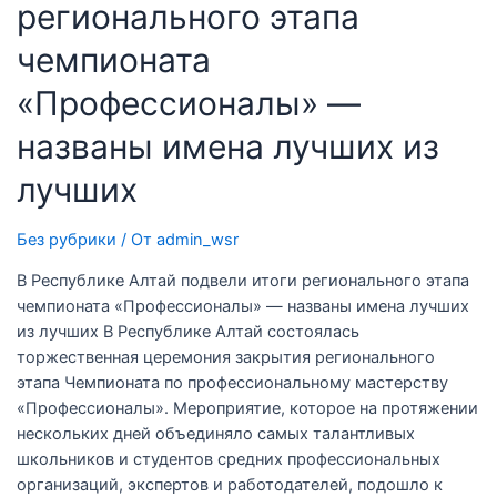
регионального этапа
чемпионата
«Профессионалы» —
названы имена лучших из
лучших
Без рубрики
/ От
admin_wsr
В Республике Алтай подвели итоги регионального этапа
чемпионата «Профессионалы» — названы имена лучших
из лучших В Республике Алтай состоялась
торжественная церемония закрытия регионального
этапа Чемпионата по профессиональному мастерству
«Профессионалы». Мероприятие, которое на протяжении
нескольких дней объединяло самых талантливых
школьников и студентов средних профессиональных
организаций, экспертов и работодателей, подошло к