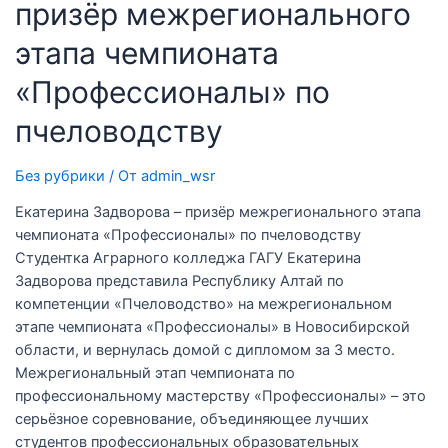
призёр межрегионального
этапа чемпионата
«Профессионалы» по
пчеловодству
Без рубрики
/ От
admin_wsr
Екатерина Задворова – призёр межрегионального этапа
чемпионата «Профессионалы» по пчеловодству
Студентка Аграрного колледжа ГАГУ Екатерина
Задворова представила Республику Алтай по
компетенции «Пчеловодство» на межрегиональном
этапе чемпионата «Профессионалы» в Новосибирской
области, и вернулась домой с дипломом за 3 место.
Межрегиональный этап чемпионата по
профессиональному мастерству «Профессионалы» – это
серьёзное соревнование, объединяющее лучших
студентов профессиональных образовательных