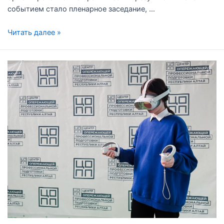
событием стало пленарное заседание, …
Читать далее »