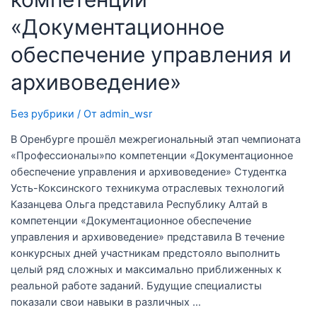
«Документационное
обеспечение управления и
архивоведение»
Без рубрики
/ От
admin_wsr
В Оренбурге прошёл межрегиональный этап чемпионата
«Профессионалы»по компетенции «Документационное
обеспечение управления и архивоведение» Студентка
Усть-Коксинского техникума отраслевых технологий
Казанцева Ольга представила Республику Алтай в
компетенции «Документационное обеспечение
управления и архивоведение» представила В течение
конкурсных дней участникам предстояло выполнить
целый ряд сложных и максимально приближенных к
реальной работе заданий. Будущие специалисты
показали свои навыки в различных …