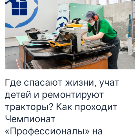
Где спасают жизни, учат
детей и ремонтируют
тракторы? Как проходит
Чемпионат
«Профессионалы» на