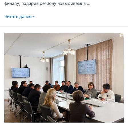
финалу, подарив региону новых звезд в …
Читать далее »