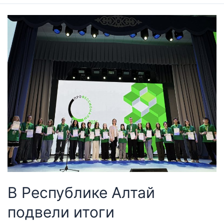
В Республике Алтай
подвели итоги