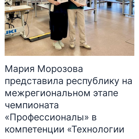
Мария Морозова
представила республику на
межрегиональном этапе
чемпионата
«Профессионалы» в
компетенции «Технологии