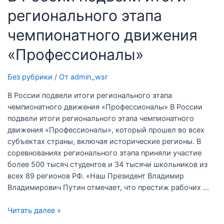
регионального этапа
чемпионатного движения
«Профессионалы»
Без рубрики
/ От
admin_wsr
В России подвели итоги регионального этапа
чемпионатного движения «Профессионалы» В России
подвели итоги регионального этапа чемпионатного
движения «Профессионалы», который прошел во всех
субъектах страны, включая исторические регионы. В
соревнованиях регионального этапа приняли участие
более 500 тысяч студентов и 34 тысячи школьников из
всех 89 регионов РФ. «Наш Президент Владимир
Владимирович Путин отмечает, что престиж рабочих …
Читать далее »