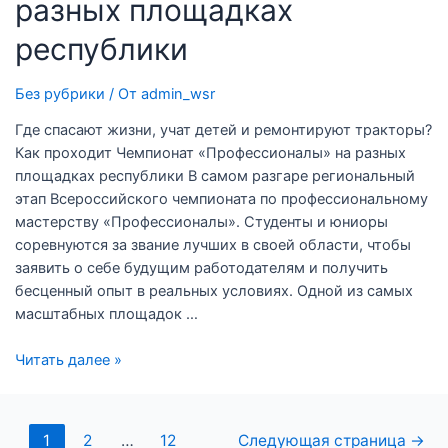
разных площадках
республики
Без рубрики
/ От
admin_wsr
Где спасают жизни, учат детей и ремонтируют тракторы?
Как проходит Чемпионат «Профессионалы» на разных
площадках республики В самом разгаре региональный
этап Всероссийского чемпионата по профессиональному
мастерству «Профессионалы». Студенты и юниоры
соревнуются за звание лучших в своей области, чтобы
заявить о себе будущим работодателям и получить
бесценный опыт в реальных условиях. Одной из самых
масштабных площадок …
Читать далее »
1
2
…
12
Следующая страница
→