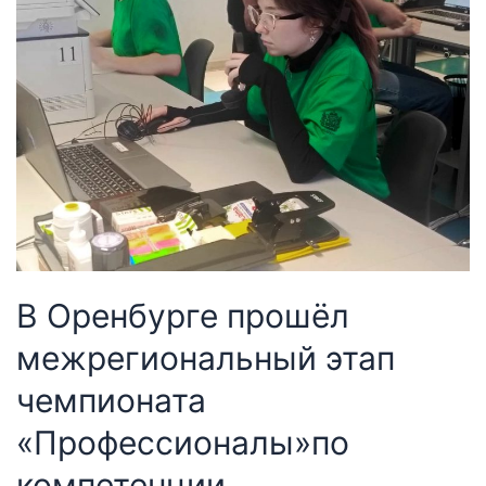
В Оренбурге прошёл
межрегиональный этап
чемпионата
«Профессионалы»по
компетенции