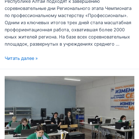
Республике Алтай подходят к завершению
соревновательные дни Регионального этапа Чемпионата
по профессиональному мастерству «Профессионалы».
Одним из ключевых итогов трех дней стала масштабная
профориентационная работа, охватившая более 2000
юных жителей региона. На базе всех соревновательных
площадок, развернутых в учреждениях среднего …
Читать далее »