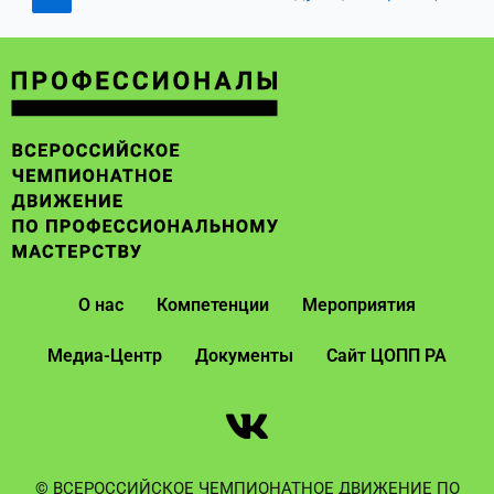
О нас
Компетенции
Мероприятия
Медиа-Центр
Документы
Сайт ЦОПП РА
© ВСЕРОССИЙСКОЕ ЧЕМПИОНАТНОЕ ДВИЖЕНИЕ ПО