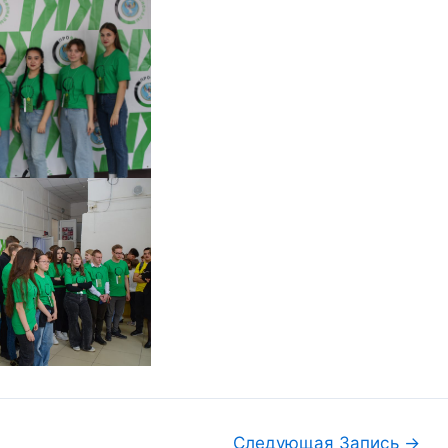
Следующая Запись
→