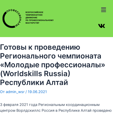
Готовы к проведению
Регионального чемпионата
«Молодые профессионалы»
(Worldskills Russia)
Республики Алтай
От
admin_wsr
/
19.06.2021
3 февраля 2021 года Региональным координационным
центром Ворлдскиллс Россия в Республике Алтай проведено