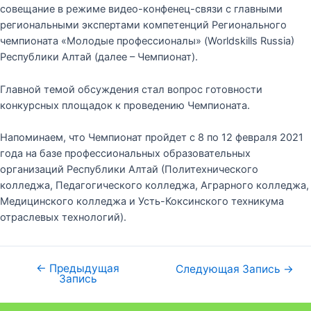
совещание в режиме видео-конфенец-связи с главными
региональными экспертами компетенций Регионального
чемпионата «Молодые профессионалы» (Worldskills Russia)
Республики Алтай (далее – Чемпионат).
Главной темой обсуждения стал вопрос готовности
конкурсных площадок к проведению Чемпионата.
Напоминаем, что Чемпионат пройдет с 8 по 12 февраля 2021
года на базе профессиональных образовательных
организаций Республики Алтай (Политехнического
колледжа, Педагогического колледжа, Аграрного колледжа,
Медицинского колледжа и Усть-Коксинского техникума
отраслевых технологий).
←
Предыдущая
Следующая Запись
→
Запись