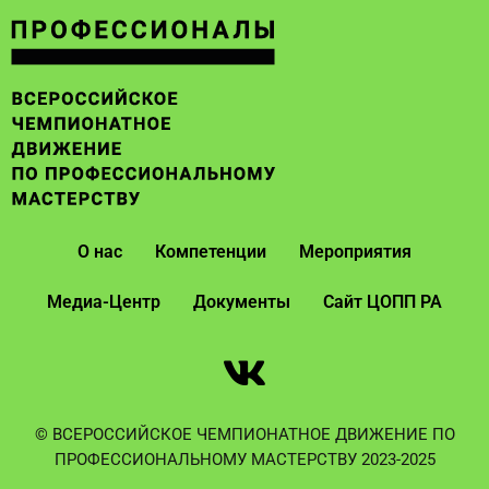
О нас
Компетенции
Мероприятия
Медиа-Центр
Документы
Сайт ЦОПП РА
© ВСЕРОССИЙСКОЕ ЧЕМПИОНАТНОЕ ДВИЖЕНИЕ ПО
ПРОФЕССИОНАЛЬНОМУ МАСТЕРСТВУ 2023-2025