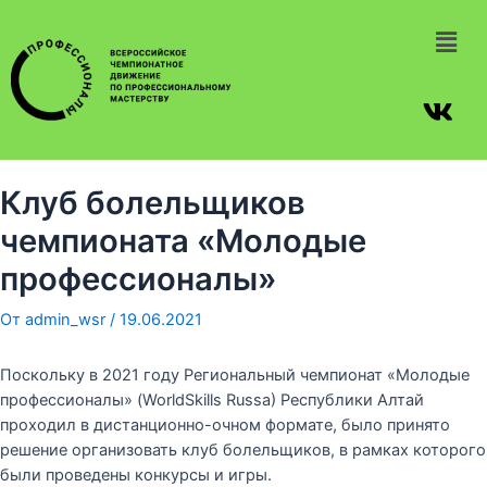
Клуб болельщиков
чемпионата «Молодые
профессионалы»
От
admin_wsr
/
19.06.2021
Поскольку в 2021 году Региональный чемпионат «Молодые
профессионалы» (WorldSkills Russa) Республики Алтай
проходил в дистанционно-очном формате, было принято
решение организовать клуб болельщиков, в рамках которого
были проведены конкурсы и игры.