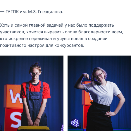
— ГАГПК им. М.З. Гнездилова.
Хоть и самой главной задачей у нас было поддержать
участников, хочется выразить слова благодарности всем,
кто искренне переживал и учувствовал в создании
позитивного настроя для конкурсантов.