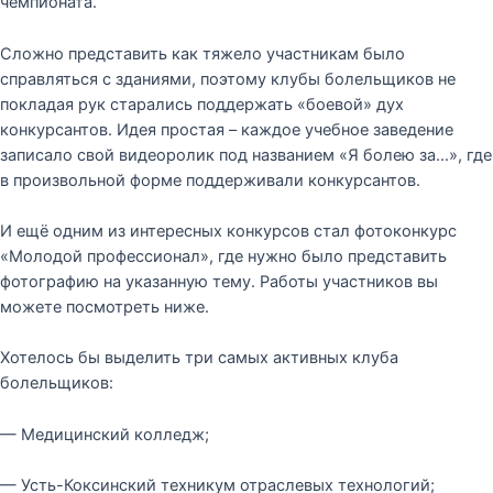
чемпионата.
Сложно представить как тяжело участникам было
справляться с зданиями, поэтому клубы болельщиков не
покладая рук старались поддержать «боевой» дух
конкурсантов. Идея простая – каждое учебное заведение
записало свой видеоролик под названием «Я болею за…», где
в произвольной форме поддерживали конкурсантов.
И ещё одним из интересных конкурсов стал фотоконкурс
«Молодой профессионал», где нужно было представить
фотографию на указанную тему. Работы участников вы
можете посмотреть ниже.
Хотелось бы выделить три самых активных клуба
болельщиков:
— Медицинский колледж;
— Усть-Коксинский техникум отраслевых технологий;